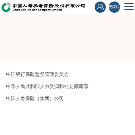
无障碍
中国银行保险监督管理委员会
中华人民共和国人力资源和社会保障部
中国人寿保险（集团）公司